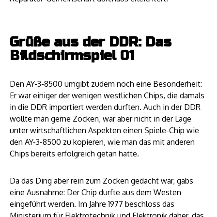
Grüße aus der DDR: Das
Bildschirmspiel 01
Den AY-3-8500 umgibt zudem noch eine Besonderheit:
Er war einiger der wenigen westlichen Chips, die damals
in die DDR importiert werden durften. Auch in der DDR
wollte man gerne Zocken, war aber nicht in der Lage
unter wirtschaftlichen Aspekten einen Spiele-Chip wie
den AY-3-8500 zu kopieren, wie man das mit anderen
Chips bereits erfolgreich getan hatte.
Da das Ding aber rein zum Zocken gedacht war, gabs
eine Ausnahme: Der Chip durfte aus dem Westen
eingeführt werden. Im Jahre 1977 beschloss das
Ministerium für Elektrotechnik und Elektronik daher, das