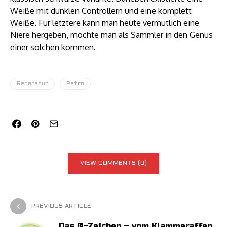
Weiße mit dunklen Controllern und eine komplett
Weiße. Für letztere kann man heute vermutlich eine
Niere hergeben, möchte man als Sammler in den Genus
einer solchen kommen.
Reparatur
Retro
VIEW COMMENTS (0)
PREVIOUS ARTICLE
Das @-Zeichen – vom Klammeraffen