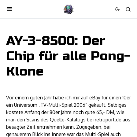
AY-3-8500: Der
Chip für alle Pong-
Klone
Vor einem guten Jahr habe ich mir auf eBay für einen 10er
ein Universum „TV-Multi-Spiel 2006“ gekauft. Selbiges
kostete Anfang der 80er Jahre noch gute 65,- DM, wie
man den
Scans des Quelle-Katalogs
bei retroport.de aus
besagter Zeit entnehmen kann. Zugegeben, bei
genauerem Blick ins Innere war das Multi-Spiel auch