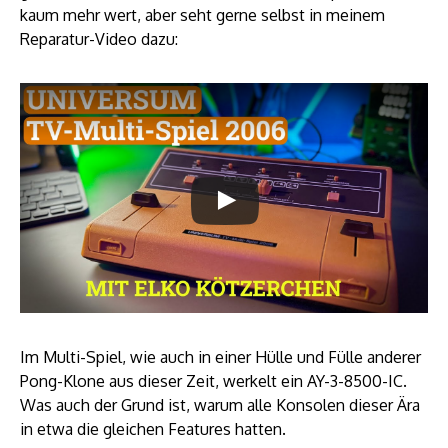
kaum mehr wert, aber seht gerne selbst in meinem
Reparatur-Video dazu:
Im Multi-Spiel, wie auch in einer Hülle und Fülle anderer
Pong-Klone aus dieser Zeit, werkelt ein AY-3-8500-IC.
Was auch der Grund ist, warum alle Konsolen dieser Ära
in etwa die gleichen Features hatten.