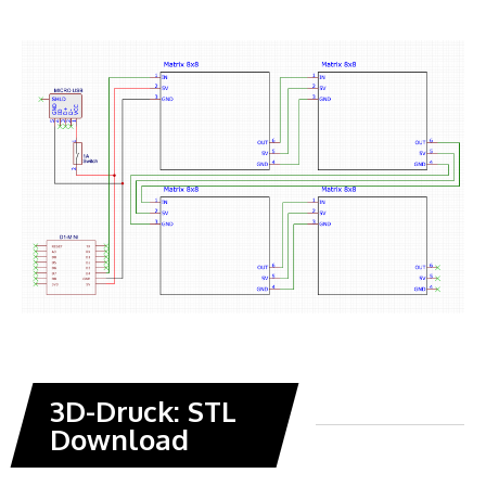
3D-Druck: STL
Download