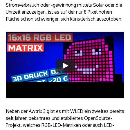
Stromverbrauch oder -gewinnung mittels Solar oder die
Uhrzeit anzuzeigen, ist es auf der nur 8 Pixel hohen
Fläche schon schwieriger, sich künstlerisch auszutoben.
Neben der Awtrix 3 gibt es mit WLED ein zweites bereits
seit Jahren bekanntes und etabliertes OpenSource-
Projekt, welches RGB-LED-Matrixen oder auch LED-