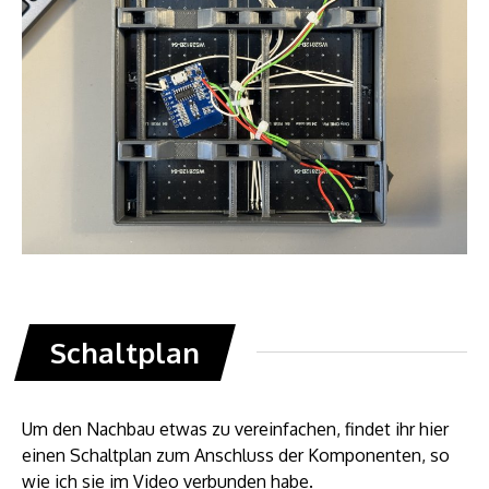
Schaltplan
Um den Nachbau etwas zu vereinfachen, findet ihr hier
einen Schaltplan zum Anschluss der Komponenten, so
wie ich sie im Video verbunden habe.