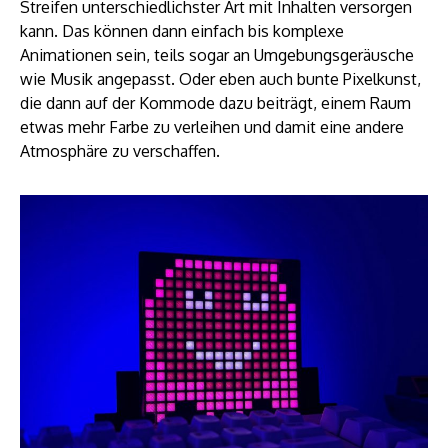
Streifen unterschiedlichster Art mit Inhalten versorgen
kann. Das können dann einfach bis komplexe
Animationen sein, teils sogar an Umgebungsgeräusche
wie Musik angepasst. Oder eben auch bunte Pixelkunst,
die dann auf der Kommode dazu beiträgt, einem Raum
etwas mehr Farbe zu verleihen und damit eine andere
Atmosphäre zu verschaffen.