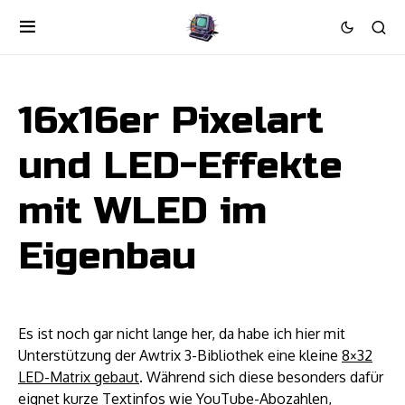
16x16er Pixelart
und LED-Effekte
mit WLED im
Eigenbau
Es ist noch gar nicht lange her, da habe ich hier mit
Unterstützung der Awtrix 3-Bibliothek eine kleine
8×32
LED-Matrix gebaut
. Während sich diese besonders dafür
eignet kurze Textinfos wie YouTube-Abozahlen,