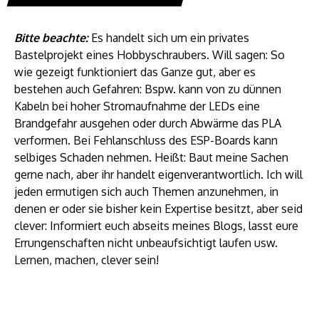
Bitte beachte:
Es handelt sich um ein privates
Bastelprojekt eines Hobbyschraubers. Will sagen: So
wie gezeigt funktioniert das Ganze gut, aber es
bestehen auch Gefahren: Bspw. kann von zu dünnen
Kabeln bei hoher Stromaufnahme der LEDs eine
Brandgefahr ausgehen oder durch Abwärme das PLA
verformen. Bei Fehlanschluss des ESP-Boards kann
selbiges Schaden nehmen. Heißt: Baut meine Sachen
gerne nach, aber ihr handelt eigenverantwortlich. Ich will
jeden ermutigen sich auch Themen anzunehmen, in
denen er oder sie bisher kein Expertise besitzt, aber seid
clever: Informiert euch abseits meines Blogs, lasst eure
Errungenschaften nicht unbeaufsichtigt laufen usw.
Lernen, machen, clever sein!