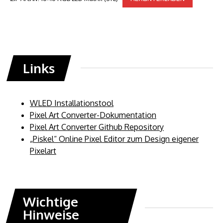
Links
WLED Installationstool
Pixel Art Converter-Dokumentation
Pixel Art Converter Github Repository
„Piskel“ Online Pixel Editor zum Design eigener
Pixelart
Wichtige
Hinweise